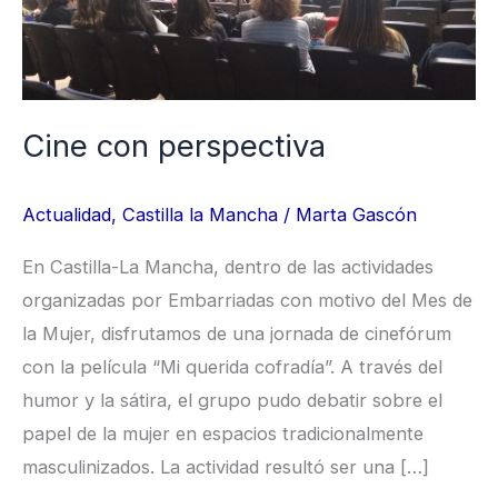
Cine con perspectiva
Actualidad
,
Castilla la Mancha
/
Marta Gascón
En Castilla-La Mancha, dentro de las actividades
organizadas por Embarriadas con motivo del Mes de
la Mujer, disfrutamos de una jornada de cinefórum
con la película “Mi querida cofradía”. A través del
humor y la sátira, el grupo pudo debatir sobre el
papel de la mujer en espacios tradicionalmente
masculinizados. La actividad resultó ser una […]