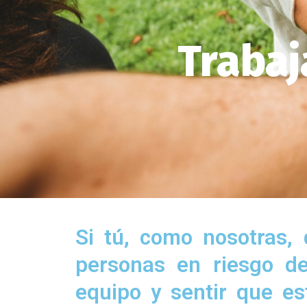
Trabaj
Si tú, como nosotras, 
personas en riesgo de
equipo y sentir que e