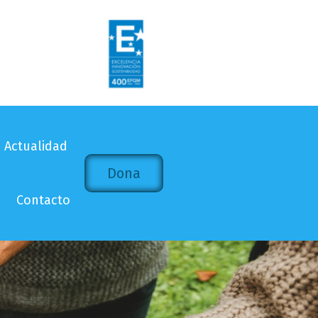
Actualidad
Dona
Contacto