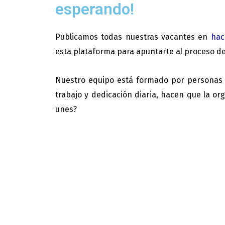
esperando!
Publicamos todas nuestras vacantes en
hac
esta plataforma para apuntarte al proceso de 
Nuestro equipo está formado por personas p
trabajo y dedicación diaria, hacen que la org
unes?