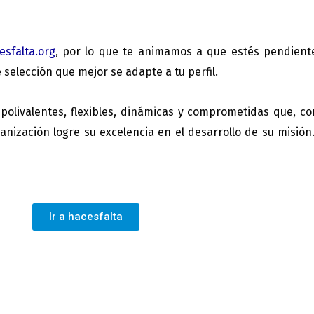
esfalta.org
, por lo que te animamos a que estés pendient
selección que mejor se adapte a tu perfil.
olivalentes, flexibles, dinámicas y comprometidas que, co
anización logre su excelencia en el desarrollo de su misión
Ir a hacesfalta