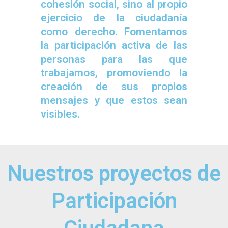
cohesión social, sino al propio
ejercicio de la ciudadanía
como derecho. Fomentamos
la participación activa de las
personas para las que
trabajamos, promoviendo la
creación de sus propios
mensajes y que estos sean
visibles.
Nuestros proyectos de
Participación