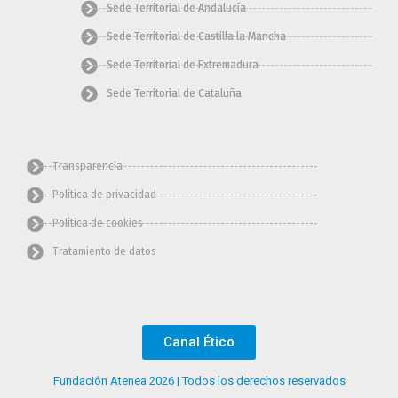
Sede Territorial de Andalucía
Sede Territorial de Castilla la Mancha
Sede Territorial de Extremadura
Sede Territorial de Cataluña
Transparencia
Política de privacidad
Política de cookies
Tratamiento de datos
Canal Ético
Fundación Atenea 2026 | Todos los derechos reservados