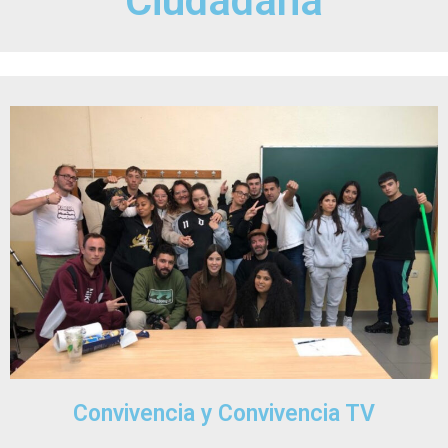
Ciudadana
Convivencia y Convivencia TV