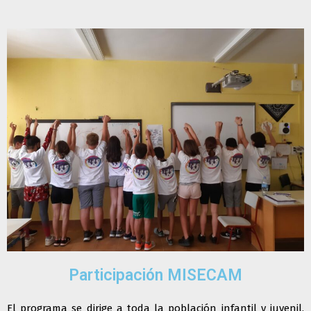
Participación MISECAM
El programa se dirige a toda la población infantil y juvenil,