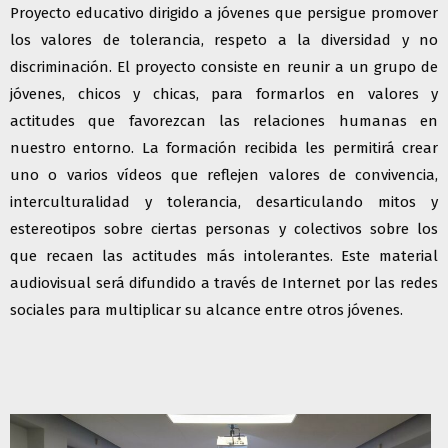
Proyecto educativo dirigido a jóvenes que persigue promover
los valores de tolerancia, respeto a la diversidad y no
discriminación. El proyecto consiste en reunir a un grupo de
jóvenes, chicos y chicas, para formarlos en valores y
actitudes que favorezcan las relaciones humanas en
nuestro entorno. La formación recibida les permitirá crear
uno o varios vídeos que reflejen valores de convivencia,
interculturalidad y tolerancia, desarticulando mitos y
estereotipos sobre ciertas personas y colectivos sobre los
que recaen las actitudes más intolerantes. Este material
audiovisual será difundido a través de Internet por las redes
sociales para multiplicar su alcance entre otros jóvenes.