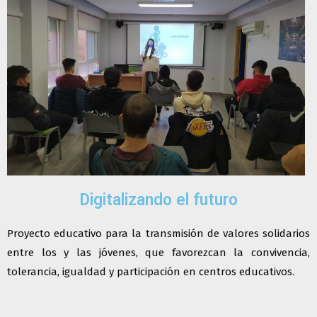
Digitalizando el futuro
Proyecto educativo para la transmisión de valores solidarios
entre los y las jóvenes, que favorezcan la convivencia,
tolerancia, igualdad y participación en centros educativos.