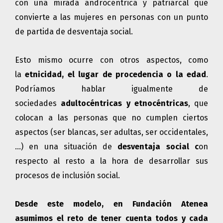
con una mirada androcéntrica y patriarcal que
convierte a las mujeres en personas con un punto
de partida de desventaja social.
Esto mismo ocurre con otros aspectos, como
la
etnicidad, el lugar de procedencia o la edad
.
Podríamos hablar igualmente de
sociedades
adultocéntricas y etnocéntricas
, que
colocan a las personas que no cumplen ciertos
aspectos (ser blancas, ser adultas, ser occidentales,
…) en una situación de
desventaja social c
on
respecto al resto a la hora de desarrollar sus
procesos de inclusión social.
Desde este modelo, en Fundación Atenea
asumimos el reto de tener cuenta todos y cada