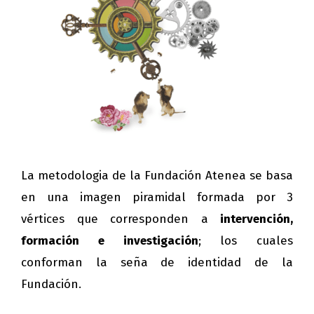
La metodologia de la Fundación Atenea se basa
en una imagen piramidal formada por 3
vértices que corresponden a
intervención,
formación e investigación
; los cuales
conforman la seña de identidad de la
Fundación.