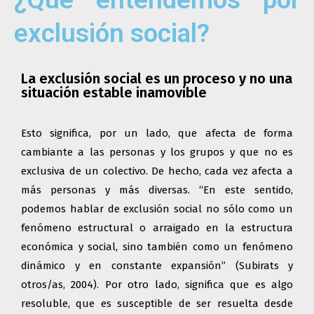
exclusión social?
La exclusión social es un proceso y no una
situación estable inamovible
Esto significa, por un lado, que afecta de forma
cambiante a las personas y los grupos y que no es
exclusiva de un colectivo. De hecho, cada vez afecta a
más personas y más diversas. “En este sentido,
podemos hablar de exclusión social no sólo como un
fenómeno estructural o arraigado en la estructura
económica y social, sino también como un fenómeno
dinámico y en constante expansión” (Subirats y
otros/as, 2004). Por otro lado, significa que es algo
resoluble, que es susceptible de ser resuelta desde