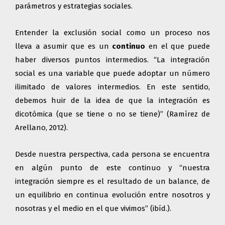
parámetros y estrategias sociales.
Entender la exclusión social como un proceso nos
lleva a asumir que es un
continuo
en el que puede
haber diversos puntos intermedios. “La integración
social es una variable que puede adoptar un número
ilimitado de valores intermedios. En este sentido,
debemos huir de la idea de que la integración es
dicotómica (que se tiene o no se tiene)” (Ramírez de
Arellano, 2012).
Desde nuestra perspectiva, cada persona se encuentra
en algún punto de este continuo y “nuestra
integración siempre es el resultado de un balance, de
un equilibrio en continua evolución entre nosotros y
nosotras y el medio en el que vivimos” (ibíd.).