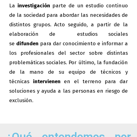
La
investigación
parte de un estudio continuo
de la sociedad para abordar las necesidades de
distintos grupos. Acto seguido, a partir de la
elaboración de estudios sociales
se
difunden
para dar conocimiento e informar a
los profesionales del sector sobre distintas
problemáticas sociales. Por último, la fundación
de la mano de su equipo de técnicos y
técnicas
intervienen
en el terreno para dar
soluciones y ayuda a las personas en riesgo de
exclusión.
¿Qué entendemos por