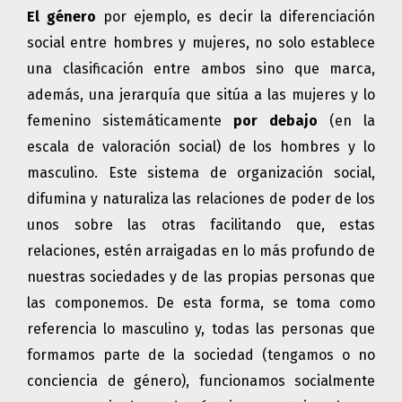
El género
por ejemplo, es decir la diferenciación
social entre hombres y mujeres, no solo establece
una clasificación entre ambos sino que marca,
además, una jerarquía que sitúa a las mujeres y lo
femenino sistemáticamente
por debajo
(en la
escala de valoración social) de los hombres y lo
masculino. Este sistema de organización social,
difumina y naturaliza las relaciones de poder de los
unos sobre las otras facilitando que, estas
relaciones, estén arraigadas en lo más profundo de
nuestras sociedades y de las propias personas que
las componemos. De esta forma, se toma como
referencia lo masculino y, todas las personas que
formamos parte de la sociedad (tengamos o no
conciencia de género), funcionamos socialmente