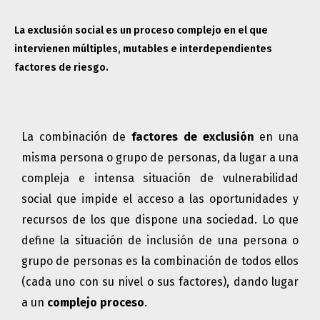
La exclusión social es un proceso complejo en el que
intervienen múltiples, mutables e interdependientes
factores de riesgo.
La combinación de
factores de exclusión
en una
misma persona o grupo de personas, da lugar a una
compleja e intensa situación de vulnerabilidad
social que impide el acceso a las oportunidades y
recursos de los que dispone una sociedad. Lo que
define la situación de inclusión de una persona o
grupo de personas es la combinación de todos ellos
(cada uno con su nivel o sus factores), dando lugar
a un
complejo proceso
.