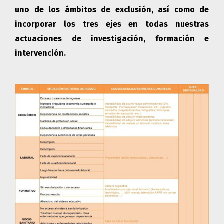
uno de los ámbitos de exclusión, así como de
incorporar los tres ejes en todas nuestras
actuaciones de investigación, formación e
intervención.