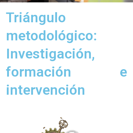
Triángulo
metodológico:
Investigación,
formación e
intervención