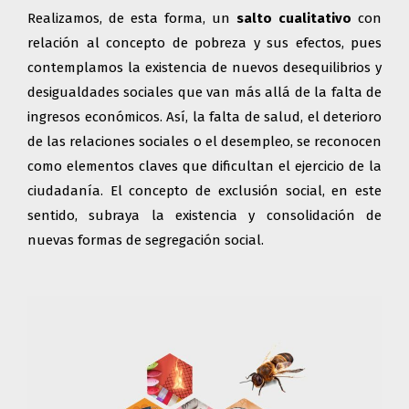
Realizamos, de esta forma, un
salto cualitativo
con
relación al concepto de pobreza y sus efectos, pues
contemplamos la existencia de nuevos desequilibrios y
desigualdades sociales que van más allá de la falta de
ingresos económicos. Así, la falta de salud, el deterioro
de las relaciones sociales o el desempleo, se reconocen
como elementos claves que dificultan el ejercicio de la
ciudadanía. El concepto de exclusión social, en este
sentido, subraya la existencia y consolidación de
nuevas formas de segregación social.