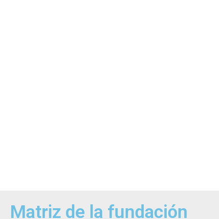
Matriz de la fundación