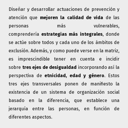
Diseñar y desarrollar actuaciones de prevención y
atención que
mejoren la calidad de vida
de las
personas más vulnerables,
comprendería
estrategias más integrales
, donde
se actúe sobre todos y cada uno de los ámbitos de
exclusión. Además, y como puede verse en la matriz,
es imprescindible tener en cuenta e incidir
sobre
tres ejes de desigualdad
incorporando así la
perspectiva de
etnicidad, edad y género
.
Estos
tres ejes transversales ponen de manifiesto la
existencia de un sistema de organización social
basado en la diferencia, que establece una
jerarquía entre las personas, en función de
diferentes aspectos.