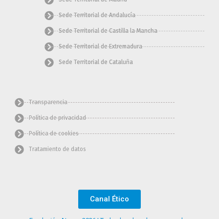
Sede Territorial de Andalucía
Sede Territorial de Castilla la Mancha
Sede Territorial de Extremadura
Sede Territorial de Cataluña
Transparencia
Política de privacidad
Política de cookies
Tratamiento de datos
Canal Ético