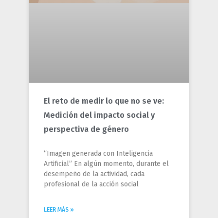
El reto de medir lo que no se ve:
Medición del impacto social y
perspectiva de género
“Imagen generada con Inteligencia
Artificial” En algún momento, durante el
desempeño de la actividad, cada
profesional de la acción social
LEER MÁS »