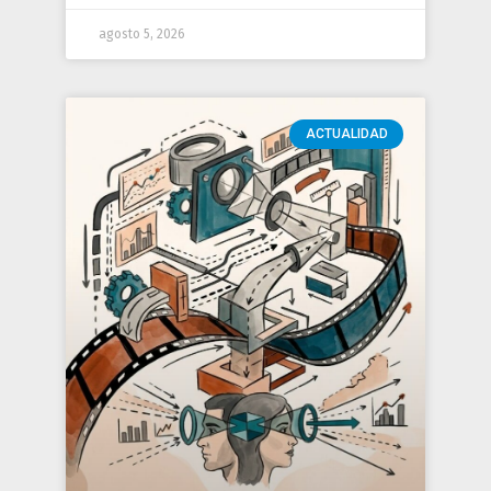
agosto 5, 2026
ACTUALIDAD