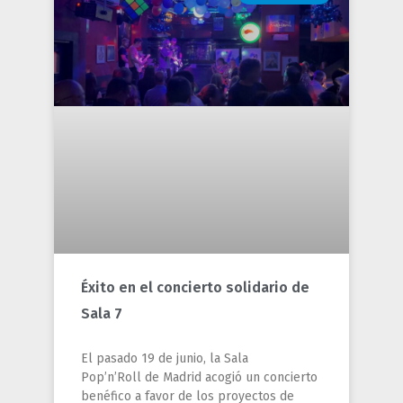
Éxito en el concierto solidario de
Sala 7
El pasado 19 de junio, la Sala
Pop’n’Roll de Madrid acogió un concierto
benéfico a favor de los proyectos de