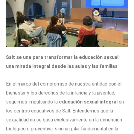
Salt se une para transformar la educación sexual:
una mirada integral desde las aulas y las familias
En el marco del compromiso de nuestra entidad con el
bienestar y los derechos de la infancia y la juventud,
seguimos impulsando la
educación sexual integral
en
los centros educativos de Salt. Entendemos que la
sexualidad no se basa exclusivamente en la dimensión
biológico o preventiva, sino un pilar fundamental en la