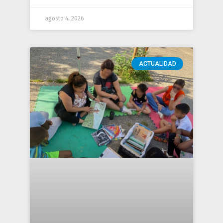
agosto 4, 2026
ACTUALIDAD