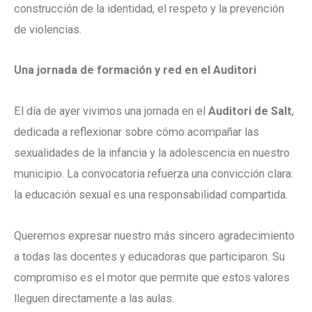
construcción de la identidad, el respeto y la prevención
de violencias.
Una jornada de formación y red en el Auditori
El día de ayer vivimos una jornada en el
Auditori de Salt
,
dedicada a reflexionar sobre cómo acompañar las
sexualidades de la infancia y la adolescencia en nuestro
municipio. La convocatoria refuerza una convicción clara:
la educación sexual es una responsabilidad compartida.
Queremos expresar nuestro más sincero agradecimiento
a todas las docentes y educadoras que participaron. Su
compromiso es el motor que permite que estos valores
lleguen directamente a las aulas.