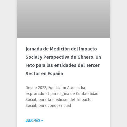
Jornada de Medición del Impacto
Social y Perspectiva de Género. Un
reto para las entidades del Tercer
Sector en España
Desde 2022, Fundación Atenea ha
explorado el paradigma de Contabilidad
Social, para la medición del Impacto
Social, para conocer cuál
LEER MÁS »