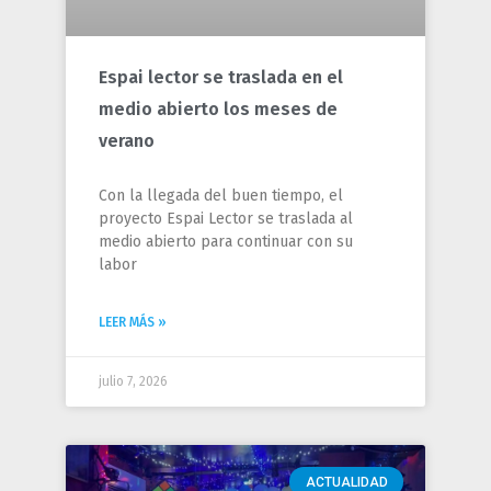
Espai lector se traslada en el
medio abierto los meses de
verano
Con la llegada del buen tiempo, el
proyecto Espai Lector se traslada al
medio abierto para continuar con su
labor
LEER MÁS »
julio 7, 2026
ACTUALIDAD