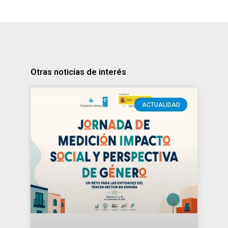
Otras noticias de interés
ACTUALIDAD