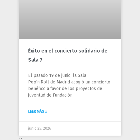
Éxito en el concierto solidario de
Sala 7
El pasado 19 de junio, la Sala
Pop’n’Roll de Madrid acogió un concierto
benéfico a favor de los proyectos de
juventud de Fundación
LEER MÁS »
junio 25, 2026