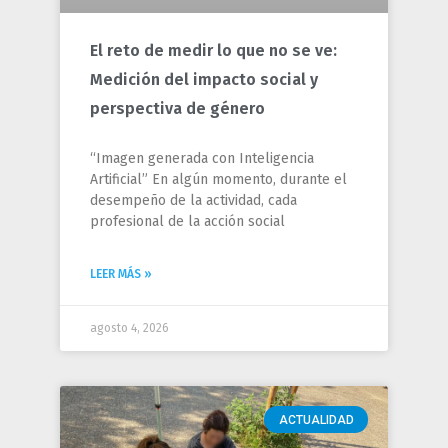
El reto de medir lo que no se ve:
Medición del impacto social y
perspectiva de género
“Imagen generada con Inteligencia
Artificial” En algún momento, durante el
desempeño de la actividad, cada
profesional de la acción social
LEER MÁS »
agosto 4, 2026
ACTUALIDAD