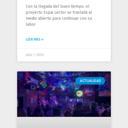
Con la llegada del buen tiempo, el
proyecto Espai Lector se traslada al
medio abierto para continuar con su
labor
LEER MÁS »
julio 7, 2026
ACTUALIDAD