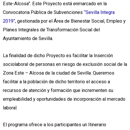
Este-Alcosa”. Este Proyecto está enmarcado en la
Convocatoria Pública de Subvenciones
“Sevilla Integra
2019”
, gestionada por el Área de Bienestar Social, Empleo y
Planes Integrales de Transformación Social del
Ayuntamiento de Sevilla.
La finalidad de dicho Proyecto es facilitar la Inserción
sociolaboral de personas en riesgo de exclusión social de la
Zona Este – Alcosa de la ciudad de Sevilla. Queremos
facilitar a la población de dicho territorio el acceso a
recursos de atención y formación que incrementen su
empleabilidad y oportunidades de incorporación al mercado
laboral.
El programa ofrece a los participantes un Itinerario