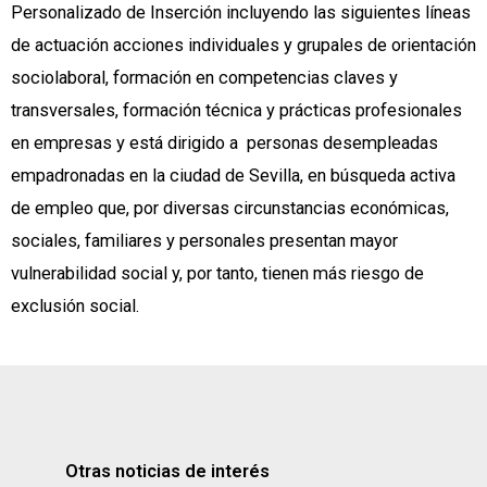
Personalizado de Inserción incluyendo las siguientes líneas
de actuación acciones individuales y grupales de orientación
sociolaboral, formación en competencias claves y
transversales, formación técnica y prácticas profesionales
en empresas y está dirigido a personas desempleadas
empadronadas en la ciudad de Sevilla, en búsqueda activa
de empleo que, por diversas circunstancias económicas,
sociales, familiares y personales presentan mayor
vulnerabilidad social y, por tanto, tienen más riesgo de
exclusión social.
Otras noticias de interés