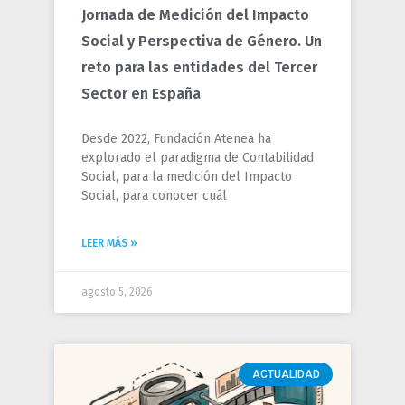
Jornada de Medición del Impacto
Social y Perspectiva de Género. Un
reto para las entidades del Tercer
Sector en España
Desde 2022, Fundación Atenea ha
explorado el paradigma de Contabilidad
Social, para la medición del Impacto
Social, para conocer cuál
LEER MÁS »
agosto 5, 2026
ACTUALIDAD