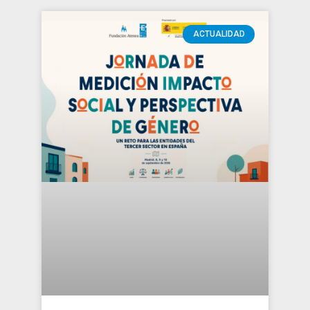
ACTUALIDAD