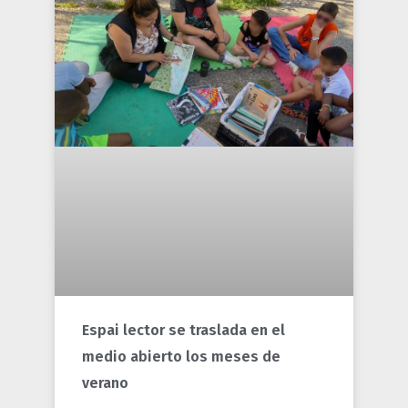
Espai lector se traslada en el
medio abierto los meses de
verano