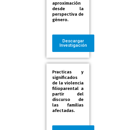
aproximación
desde la
perspectiva de
género.
Descargar
Investigación
Practicas y
significados
de la violencia
filioparental a
partir del
discurso de
las familias
afectadas.