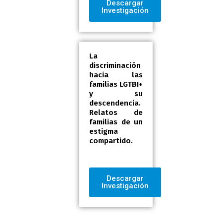
Descargar
Investigación
La
discriminación
hacia las
familias LGTBI+
y su
descendencia.
Relatos de
familias de un
estigma
compartido.
Descargar
Investigación