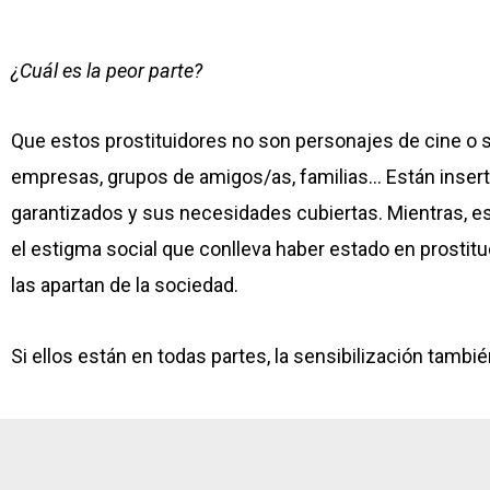
las apartan de la sociedad.
Si ellos están en todas partes, la sensibilización tambi
Otras noticias de interés
ACTUALIDAD