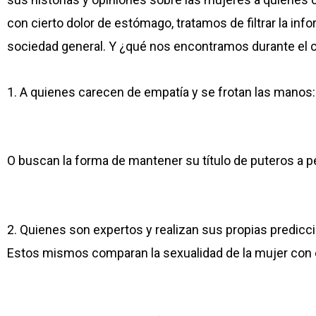
con cierto dolor de estómago, tratamos de filtrar la i
sociedad general. Y ¿qué nos encontramos durante el 
1. A quienes carecen de empatía y se frotan las manos:
O buscan la forma de mantener su título de puteros a p
2. Quienes son expertos y realizan sus propias predicc
Estos mismos comparan la sexualidad de la mujer con el 