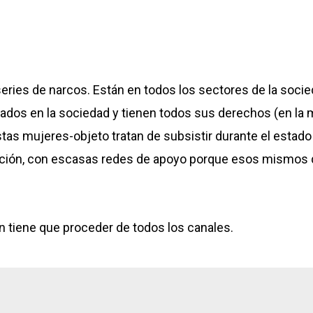
én tiene que proceder de todos los canales.
ACTUALIDAD
ACTU