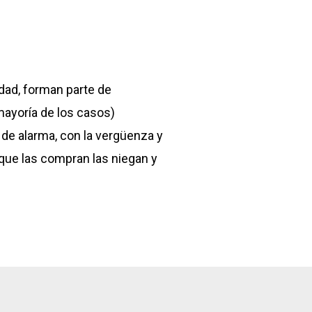
ALIDAD
ACTUALIDAD