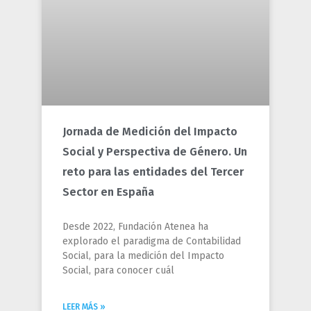
Jornada de Medición del Impacto
Social y Perspectiva de Género. Un
reto para las entidades del Tercer
Sector en España
Desde 2022, Fundación Atenea ha
explorado el paradigma de Contabilidad
Social, para la medición del Impacto
Social, para conocer cuál
LEER MÁS »