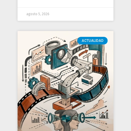
agosto 5, 2026
ACTUALIDAD