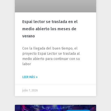
Espai lector se traslada en el
medio abierto los meses de
verano
Con la llegada del buen tiempo, el
proyecto Espai Lector se traslada al
medio abierto para continuar con su
labor
LEER MÁS »
julio 7, 2026