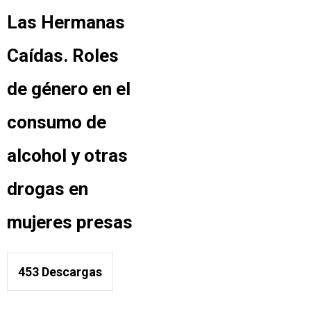
Las Hermanas
Caídas. Roles
de género en el
consumo de
alcohol y otras
drogas en
mujeres presas
453
Descargas