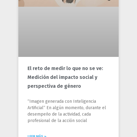
El reto de medir lo que no se ve:
Medición del impacto social y
perspectiva de género
“Imagen generada con Inteligencia
Artificial” En algún momento, durante el
desempeño de la actividad, cada
profesional de la acción social
LEER MÁS »