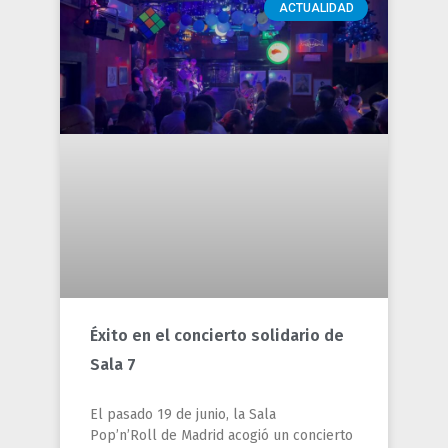
ACTUALIDAD
Éxito en el concierto solidario de
Sala 7
El pasado 19 de junio, la Sala
Pop’n’Roll de Madrid acogió un concierto