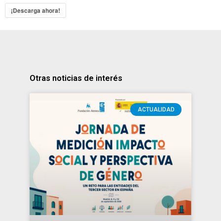
¡Descarga ahora!
Otras noticias de interés
ACTUALIDAD