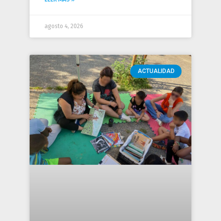
agosto 4, 2026
ACTUALIDAD