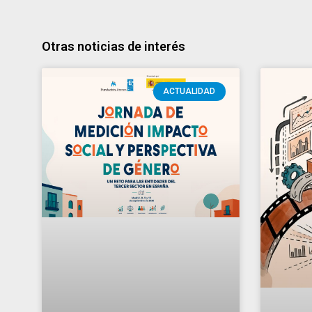
Otras noticias de interés
ACTUALIDAD