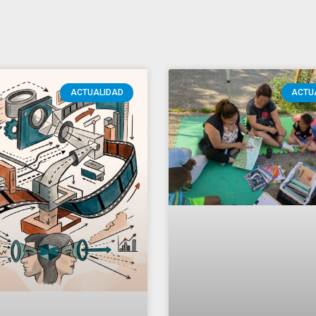
ACTUALIDAD
ACTU