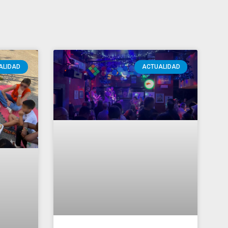
ALIDAD
ACTUALIDAD