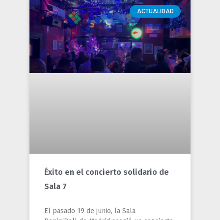
ACTUALIDAD
Éxito en el concierto solidario de
Sala 7
El pasado 19 de junio, la Sala