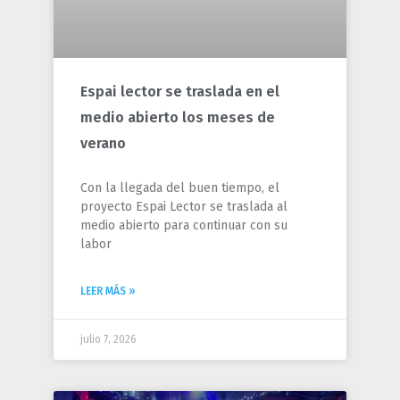
Espai lector se traslada en el
medio abierto los meses de
verano
Con la llegada del buen tiempo, el
proyecto Espai Lector se traslada al
medio abierto para continuar con su
labor
LEER MÁS »
julio 7, 2026