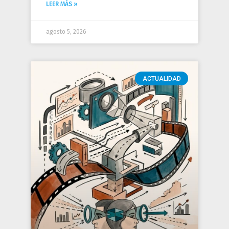
LEER MÁS »
agosto 5, 2026
ACTUALIDAD