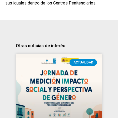
sus iguales dentro de los Centros Penitenciarios.
Otras noticias de interés
ACTUALIDAD