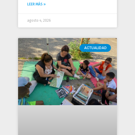
LEER MÁS »
agosto 4, 2026
ACTUALIDAD