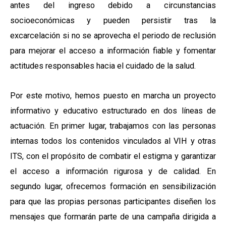
antes del ingreso debido a circunstancias
socioeconómicas y pueden persistir tras la
excarcelación si no se aprovecha el periodo de reclusión
para mejorar el acceso a información fiable y fomentar
actitudes responsables hacia el cuidado de la salud.
Por este motivo, hemos puesto en marcha un proyecto
informativo y educativo estructurado en dos líneas de
actuación. En primer lugar, trabajamos con las personas
internas todos los contenidos vinculados al VIH y otras
ITS, con el propósito de combatir el estigma y garantizar
el acceso a información rigurosa y de calidad. En
segundo lugar, ofrecemos formación en sensibilización
para que las propias personas participantes diseñen los
mensajes que formarán parte de una campaña dirigida a