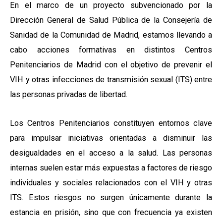
En el marco de un proyecto subvencionado por la
Dirección General de Salud Pública de la Consejería de
Sanidad de la Comunidad de Madrid, estamos llevando a
cabo acciones formativas en distintos Centros
Penitenciarios de Madrid con el objetivo de prevenir el
VIH y otras infecciones de transmisión sexual (ITS) entre
las personas privadas de libertad.
Los Centros Penitenciarios constituyen entornos clave
para impulsar iniciativas orientadas a disminuir las
desigualdades en el acceso a la salud. Las personas
internas suelen estar más expuestas a factores de riesgo
individuales y sociales relacionados con el VIH y otras
ITS. Estos riesgos no surgen únicamente durante la
estancia en prisión, sino que con frecuencia ya existen