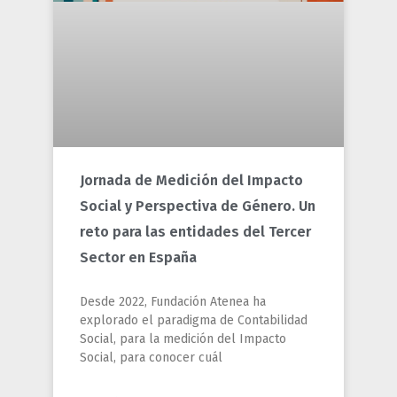
Jornada de Medición del Impacto
Social y Perspectiva de Género. Un
reto para las entidades del Tercer
Sector en España
Desde 2022, Fundación Atenea ha
explorado el paradigma de Contabilidad
Social, para la medición del Impacto
Social, para conocer cuál