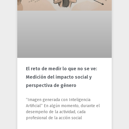
El reto de medir lo que no se ve:
Medición del impacto social y
perspectiva de género
“Imagen generada con Inteligencia
Artificial” En algún momento, durante el
desempeño de la actividad, cada
profesional de la acción social