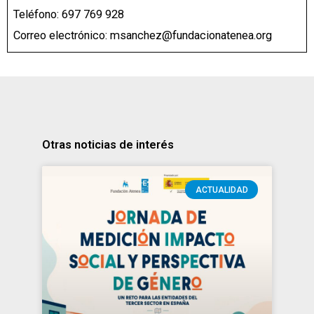
Teléfono: 697 769 928
Correo electrónico: msanchez@fundacionatenea.org
Otras noticias de interés
ACTUALIDAD