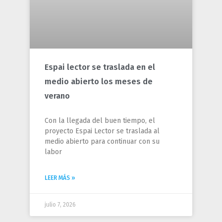
Espai lector se traslada en el
medio abierto los meses de
verano
Con la llegada del buen tiempo, el
proyecto Espai Lector se traslada al
medio abierto para continuar con su
labor
LEER MÁS »
julio 7, 2026