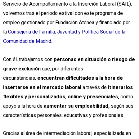
Servicio de Acompañamiento a la Inserción Laboral (SAIL),
volvemos tras el periodo estival con este programa de
empleo gestionado por Fundación Atenea y financiado por
la
Consejería de Familia, Juventud y Política Social de la
Comunidad de Madrid
.
Con él, trabajamos con
personas en situación o riesgo de
grave exclusión
que, por diferentes
circunstancias,
encuentran dificultades a la hora de
insertarse en el mercado laboral
a través de
itinerarios
flexibles y personalizados, online y presenciales,
como
apoyo a la hora de
aumentar su empleabilidad,
según sus
características personales, educativas y profesionales.
Gracias al área de intermediación laboral, especializada en