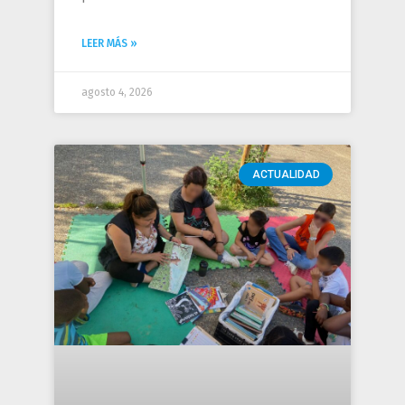
LEER MÁS »
agosto 4, 2026
ACTUALIDAD