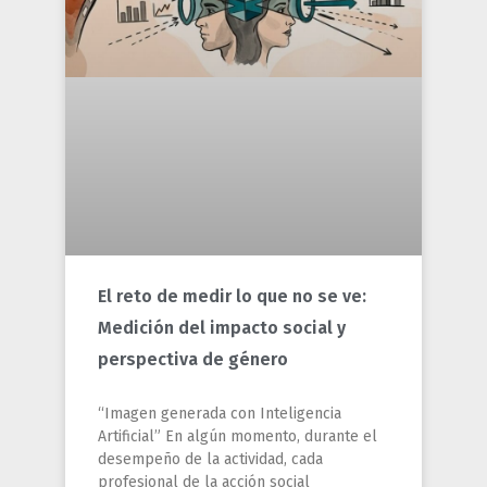
El reto de medir lo que no se ve:
Medición del impacto social y
perspectiva de género
“Imagen generada con Inteligencia
Artificial” En algún momento, durante el
desempeño de la actividad, cada
profesional de la acción social