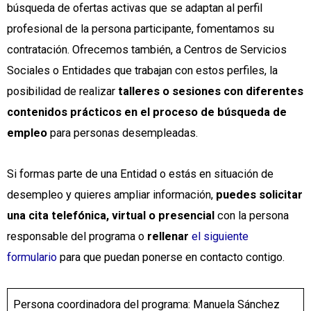
búsqueda de ofertas activas que se adaptan al perfil
profesional de la persona participante, fomentamos su
contratación. Ofrecemos también, a Centros de Servicios
Sociales o Entidades que trabajan con estos perfiles, la
posibilidad de realizar
talleres o sesiones con diferentes
contenidos prácticos en el proceso de búsqueda de
empleo
para personas desempleadas.
Si formas parte de una Entidad o estás en situación de
desempleo y quieres ampliar información,
puedes solicitar
una cita telefónica, virtual o presencial
con la persona
responsable del programa o
rellenar
el siguiente
formulario
para que puedan ponerse en contacto contigo.
Persona coordinadora del programa: Manuela Sánchez