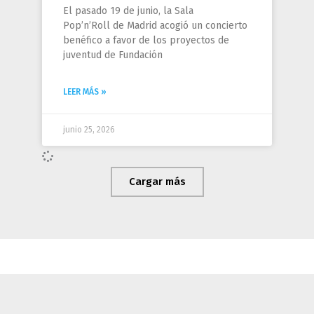
El pasado 19 de junio, la Sala
Pop’n’Roll de Madrid acogió un concierto
benéfico a favor de los proyectos de
juventud de Fundación
LEER MÁS »
junio 25, 2026
Cargar más