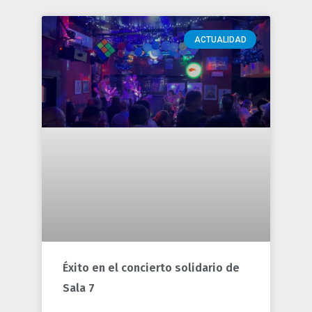
ACTUALIDAD
Éxito en el concierto solidario de
Sala 7