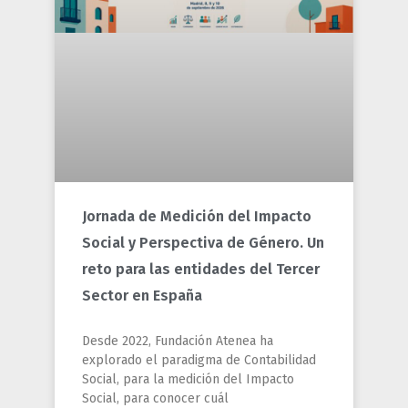
Jornada de Medición del Impacto
Social y Perspectiva de Género. Un
reto para las entidades del Tercer
Sector en España
Desde 2022, Fundación Atenea ha
explorado el paradigma de Contabilidad
Social, para la medición del Impacto
Social, para conocer cuál