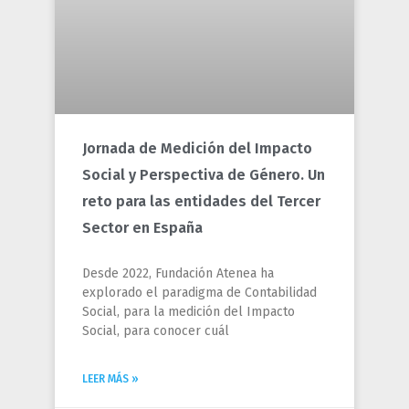
Jornada de Medición del Impacto
Social y Perspectiva de Género. Un
reto para las entidades del Tercer
Sector en España
Desde 2022, Fundación Atenea ha
explorado el paradigma de Contabilidad
Social, para la medición del Impacto
Social, para conocer cuál
LEER MÁS »