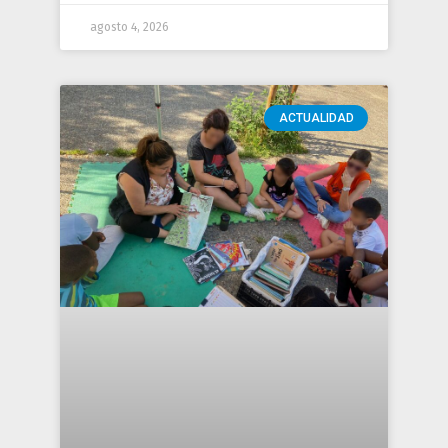
agosto 4, 2026
ACTUALIDAD