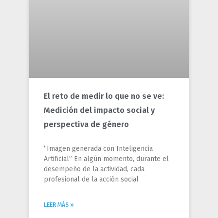
El reto de medir lo que no se ve:
Medición del impacto social y
perspectiva de género
“Imagen generada con Inteligencia
Artificial” En algún momento, durante el
desempeño de la actividad, cada
profesional de la acción social
LEER MÁS »