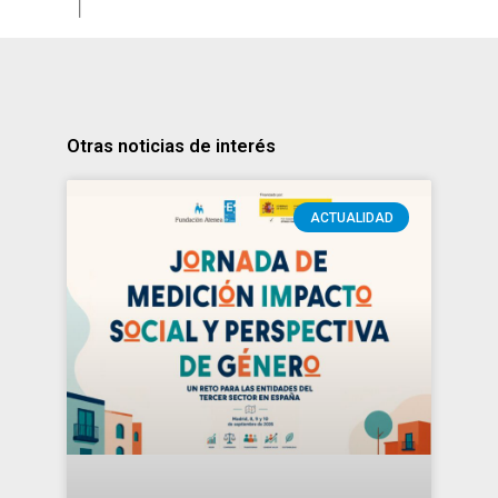
Otras noticias de interés
ACTUALIDAD