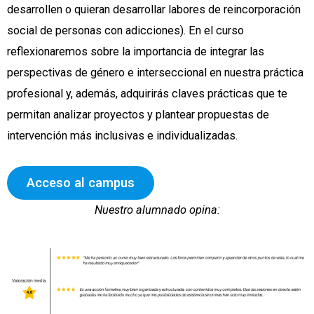
desarrollen o quieran desarrollar labores de reincorporación
social de personas con adicciones). En el curso
reflexionaremos sobre la importancia de integrar las
perspectivas de género e interseccional en nuestra práctica
profesional y, además, adquirirás claves prácticas que te
permitan analizar proyectos y plantear propuestas de
intervención más inclusivas e individualizadas.
Acceso al campus
Nuestro alumnado opina: