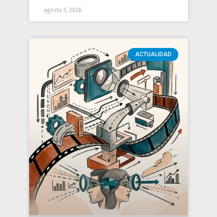
agosto 5, 2026
ACTUALIDAD