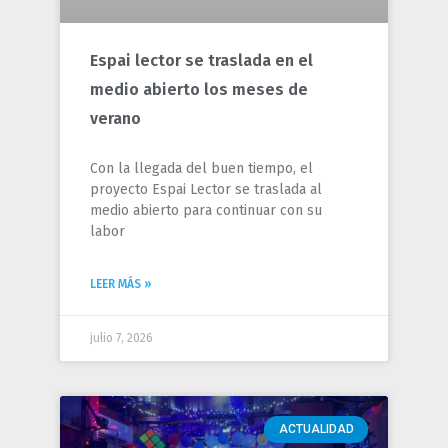
Espai lector se traslada en el
medio abierto los meses de
verano
Con la llegada del buen tiempo, el
proyecto Espai Lector se traslada al
medio abierto para continuar con su
labor
LEER MÁS »
julio 7, 2026
ACTUALIDAD