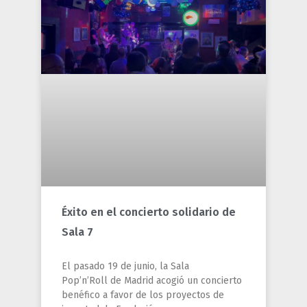
Éxito en el concierto solidario de
Sala 7
El pasado 19 de junio, la Sala
Pop’n’Roll de Madrid acogió un concierto
benéfico a favor de los proyectos de