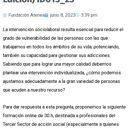
Fundación Atenea
junio 8, 2023
3:39 pm
La intervención sociolaboral resulta esencial para reducir el
grado de vulnerabilidad de las personas con las que
trabajamos en todos los ámbitos de su vida; potenciando,
también su capacidad para gestionar sus adicciones.
Sabiendo que para lograr una mayor calidad debemos
plantear una intervención individualizada, ¿cómo podemos
ajustarnos adecuadamente a la gran variedad de personas
que acuden a nuestro recurso?
Para dar respuesta a esta pregunta, proponemos la siguiente
formación online de 30 h, destinada a profesionales del
Tercer Sector de acción social (especialmente a quienes