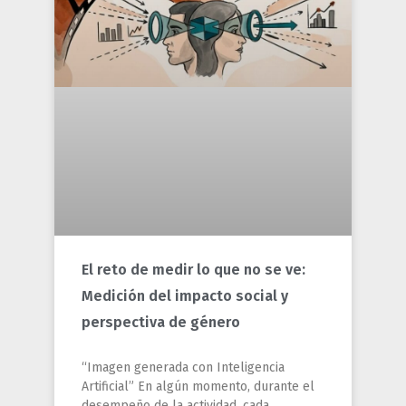
El reto de medir lo que no se ve:
Medición del impacto social y
perspectiva de género
“Imagen generada con Inteligencia
Artificial” En algún momento, durante el
desempeño de la actividad, cada