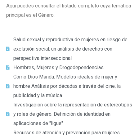
Aquí puedes consultar el listado completo cuya temática
principal es el Género:
Salud sexual y reproductiva de mujeres en riesgo de
exclusión social: un análisis de derechos con
perspectiva interseccional
Hombres, Mujeres y Drogodependencias
Como Dios Manda: Modelos ideales de mujer y
hombre Análisis por décadas a través del cine, la
publicidad y la música
Investigación sobre la representación de estereotipos
y roles de género: Definición de identidad en
aplicaciones de "ligue"
Recursos de atención y prevención para mujeres