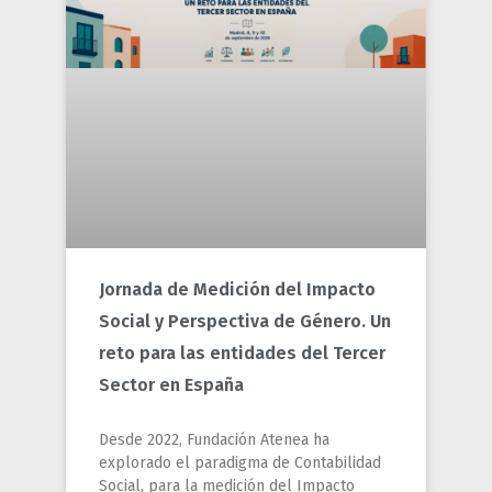
Jornada de Medición del Impacto
Social y Perspectiva de Género. Un
reto para las entidades del Tercer
Sector en España
Desde 2022, Fundación Atenea ha
explorado el paradigma de Contabilidad
Social, para la medición del Impacto