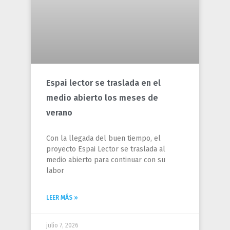
Espai lector se traslada en el
medio abierto los meses de
verano
Con la llegada del buen tiempo, el
proyecto Espai Lector se traslada al
medio abierto para continuar con su
labor
LEER MÁS »
julio 7, 2026