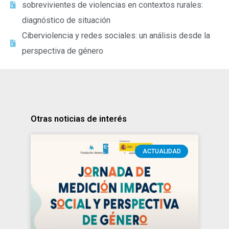
sobrevivientes de violencias en contextos rurales:
diagnóstico de situación
Ciberviolencia y redes sociales: un análisis desde la
perspectiva de género
Otras noticias de interés
ACTUALIDAD