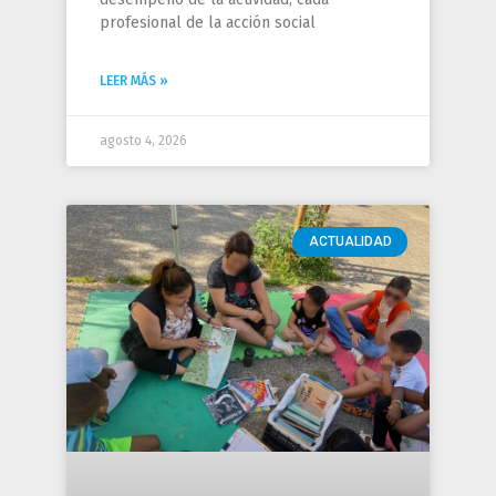
profesional de la acción social
LEER MÁS »
agosto 4, 2026
ACTUALIDAD