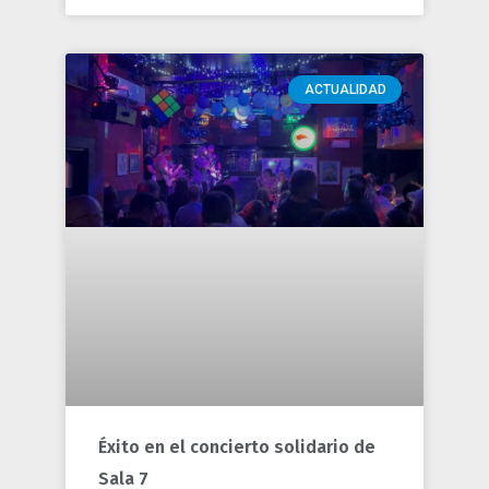
ACTUALIDAD
Éxito en el concierto solidario de
Sala 7