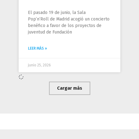
El pasado 19 de junio, la Sala
Pop’n’Roll de Madrid acogió un concierto
benéfico a favor de los proyectos de
juventud de Fundación
LEER MÁS »
junio 25, 2026
Cargar más