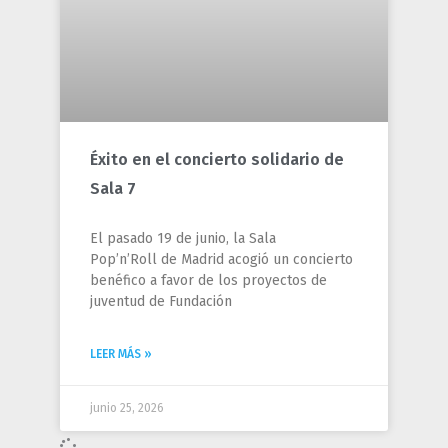
Éxito en el concierto solidario de
Sala 7
El pasado 19 de junio, la Sala
Pop’n’Roll de Madrid acogió un concierto
benéfico a favor de los proyectos de
juventud de Fundación
LEER MÁS »
junio 25, 2026