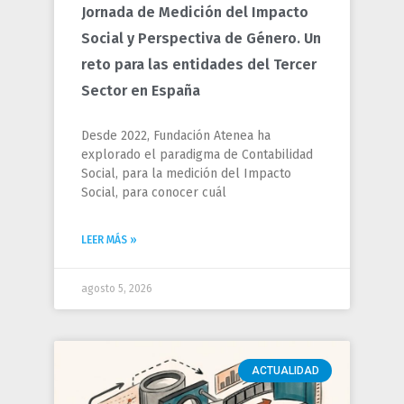
Jornada de Medición del Impacto
Social y Perspectiva de Género. Un
reto para las entidades del Tercer
Sector en España
Desde 2022, Fundación Atenea ha
explorado el paradigma de Contabilidad
Social, para la medición del Impacto
Social, para conocer cuál
LEER MÁS »
agosto 5, 2026
ACTUALIDAD