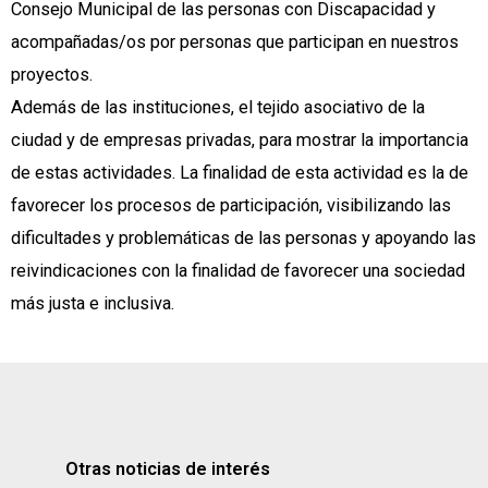
Consejo Municipal de las personas con Discapacidad y
acompañadas/os por personas que participan en nuestros
proyectos.
Además de las instituciones, el tejido asociativo de la
ciudad y de empresas privadas, para mostrar la importancia
de estas actividades. La finalidad de esta actividad es la de
favorecer los procesos de participación, visibilizando las
dificultades y problemáticas de las personas y apoyando las
reivindicaciones con la finalidad de favorecer una sociedad
más justa e inclusiva.
Otras noticias de interés