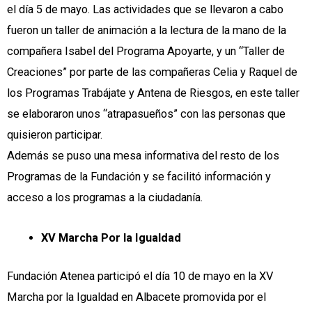
el día 5 de mayo. Las actividades que se llevaron a cabo
fueron un taller de animación a la lectura de la mano de la
compañera Isabel del Programa Apoyarte, y un “Taller de
Creaciones” por parte de las compañeras Celia y Raquel de
los Programas Trabájate y Antena de Riesgos, en este taller
se elaboraron unos “atrapasueños” con las personas que
quisieron participar.
Además se puso una mesa informativa del resto de los
Programas de la Fundación y se facilitó información y
acceso a los programas a la ciudadanía.
XV Marcha Por la Igualdad
Fundación Atenea participó el día 10 de mayo en la XV
Marcha por la Igualdad en Albacete promovida por el