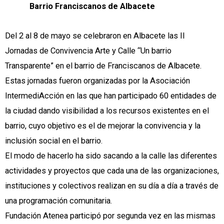
Barrio Franciscanos de Albacete
Del 2 al 8 de mayo se celebraron en Albacete las II
Jornadas de Convivencia Arte y Calle “Un barrio
Transparente” en el barrio de Franciscanos de Albacete.
Estas jornadas fueron organizadas por la Asociación
IntermediAcción en las que han participado 60 entidades de
la ciudad dando visibilidad a los recursos existentes en el
barrio, cuyo objetivo es el de mejorar la convivencia y la
inclusión social en el barrio.
El modo de hacerlo ha sido sacando a la calle las diferentes
actividades y proyectos que cada una de las organizaciones,
instituciones y colectivos realizan en su día a día a través de
una programación comunitaria.
Fundación Atenea participó por segunda vez en las mismas