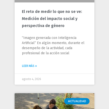
El reto de medir lo que no se ve:
Medición del impacto social y
perspectiva de género
“Imagen generada con Inteligencia
Artificial” En algún momento, durante el
desempeño de la actividad, cada
profesional de la acción social
LEER MÁS »
agosto 4, 2026
ACTUALIDAD