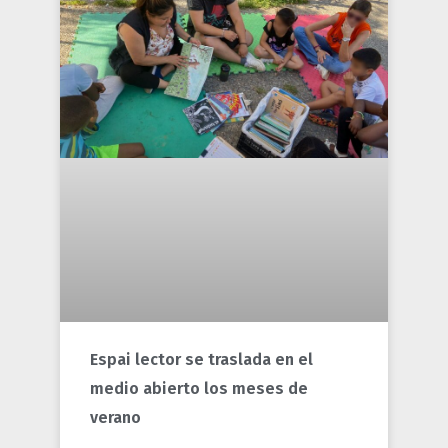
Espai lector se traslada en el
medio abierto los meses de
verano