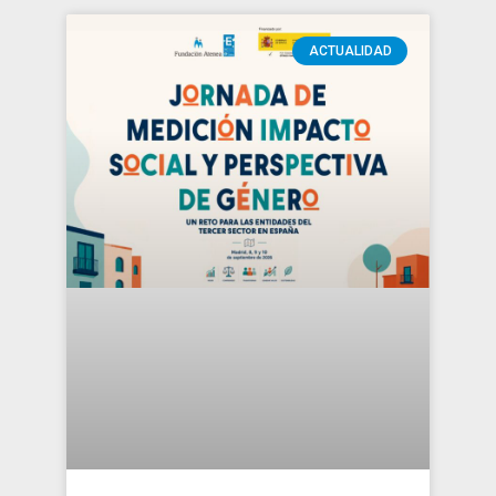
ACTUALIDAD