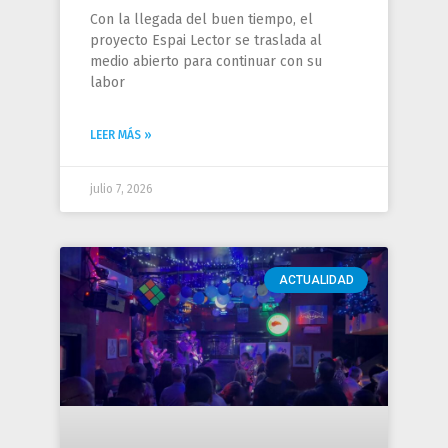
Con la llegada del buen tiempo, el
proyecto Espai Lector se traslada al
medio abierto para continuar con su
labor
LEER MÁS »
julio 7, 2026
ACTUALIDAD