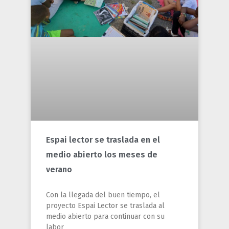
Espai lector se traslada en el
medio abierto los meses de
verano
Con la llegada del buen tiempo, el
proyecto Espai Lector se traslada al
medio abierto para continuar con su
labor