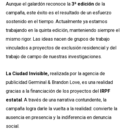
Aunque el galardón reconoce la
3ª edición
de la
campaña, este éxito es el resultado de un esfuerzo
sostenido en el tiempo. Actualmente ya estamos
trabajando en la quinta edición, manteniendo siempre el
mismo rigor. Las ideas nacen de grupos de trabajo
vinculados a proyectos de exclusión residencial y del
trabajo de campo de nuestras investigaciones.
La Ciudad Invisible,
realizada por la agencia de
publicidad Germinal & Brandon Love, es una realidad
gracias a la financiación de los proyectos del
IRPF
estatal
. A través de una narrativa contundente, la
campaña logra darle la vuelta a la realidad: convierte la
ausencia en presencia y la indiferencia en denuncia
social.