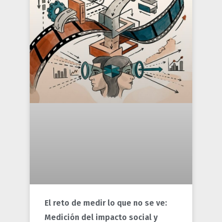
El reto de medir lo que no se ve:
Medición del impacto social y