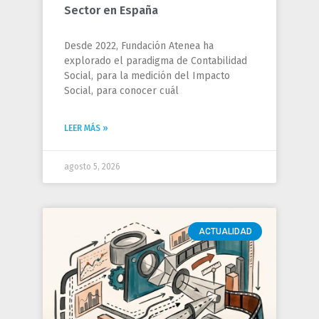
Sector en España
Desde 2022, Fundación Atenea ha
explorado el paradigma de Contabilidad
Social, para la medición del Impacto
Social, para conocer cuál
LEER MÁS »
agosto 5, 2026
ACTUALIDAD