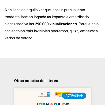
Nos llena de orgullo ver que, con un presupuesto
modesto, hemos logrado un impacto extraordinario,
alcanzando ya las
290.000 visualizaciones
. Porque solo
haciéndolos más invisibles podremos, quizá, empezar a
verlos de verdad.
Otras noticias de interés
ACTUALIDAD