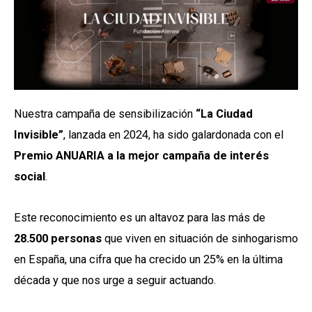
Nuestra campaña de sensibilización
“La Ciudad
Invisible”
, lanzada en 2024, ha sido galardonada con e
l
Premio ANUARIA
a la mejor campaña de interés
social
.
Este reconocimiento es un altavoz para las más de
28.500 personas
que viven en situación de sinhogarismo
en España, una cifra que ha crecido un 25% en la última
década y que nos urge a seguir actuando.