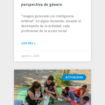
perspectiva de género
“Imagen generada con Inteligencia
Artificial” En algún momento, durante el
desempeño de la actividad, cada
profesional de la acción social
LEER MÁS »
agosto 4, 2026
ACTUALIDAD