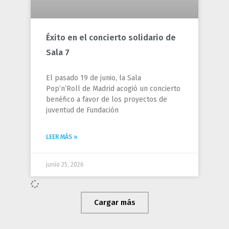
Éxito en el concierto solidario de
Sala 7
El pasado 19 de junio, la Sala
Pop’n’Roll de Madrid acogió un concierto
benéfico a favor de los proyectos de
juventud de Fundación
LEER MÁS »
junio 25, 2026
Cargar más