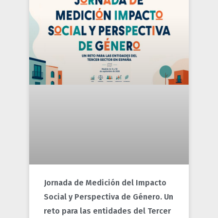
Jornada de Medición del Impacto
Social y Perspectiva de Género. Un
reto para las entidades del Tercer