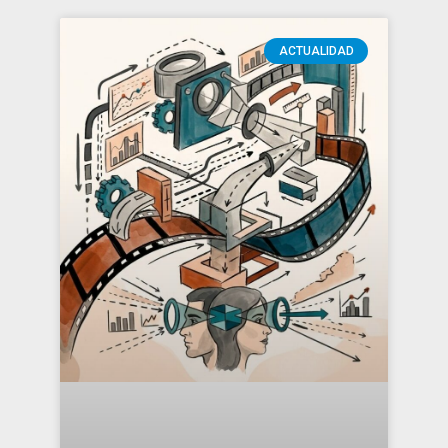
ACTUALIDAD