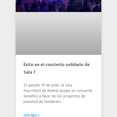
Éxito en el concierto solidario de
Sala 7
El pasado 19 de junio, la Sala
Pop’n’Roll de Madrid acogió un concierto
benéfico a favor de los proyectos de
juventud de Fundación
LEER MÁS »