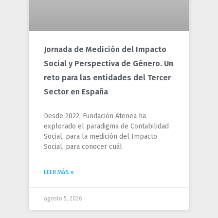
Jornada de Medición del Impacto
Social y Perspectiva de Género. Un
reto para las entidades del Tercer
Sector en España
Desde 2022, Fundación Atenea ha
explorado el paradigma de Contabilidad
Social, para la medición del Impacto
Social, para conocer cuál
LEER MÁS »
agosto 5, 2026