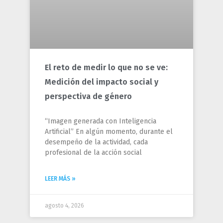
El reto de medir lo que no se ve:
Medición del impacto social y
perspectiva de género
“Imagen generada con Inteligencia
Artificial” En algún momento, durante el
desempeño de la actividad, cada
profesional de la acción social
LEER MÁS »
agosto 4, 2026