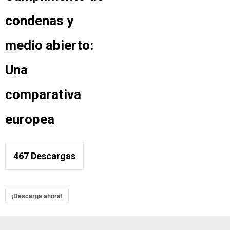
condenas y
medio abierto:
Una
comparativa
europea
467
Descargas
¡Descarga ahora!