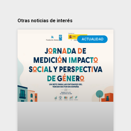
Otras noticias de interés
ACTUALIDAD