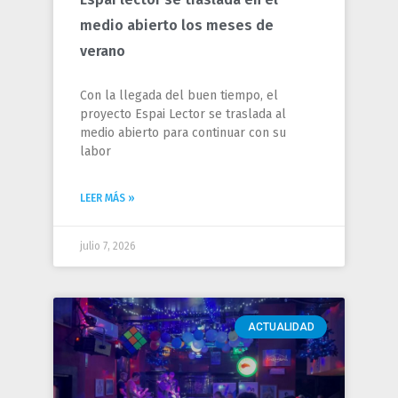
medio abierto los meses de
verano
Con la llegada del buen tiempo, el
proyecto Espai Lector se traslada al
medio abierto para continuar con su
labor
LEER MÁS »
julio 7, 2026
ACTUALIDAD