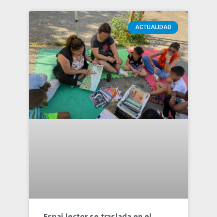
ACTUALIDAD
Espai lector se traslada en el