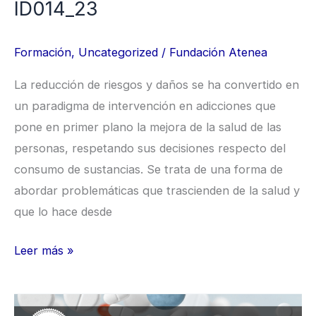
ID014_23
Formación
,
Uncategorized
/
Fundación Atenea
La reducción de riesgos y daños se ha convertido en
un paradigma de intervención en adicciones que
pone en primer plano la mejora de la salud de las
personas, respetando sus decisiones respecto del
consumo de sustancias. Se trata de una forma de
abordar problemáticas que trascienden de la salud y
que lo hace desde
Leer más »
Curso