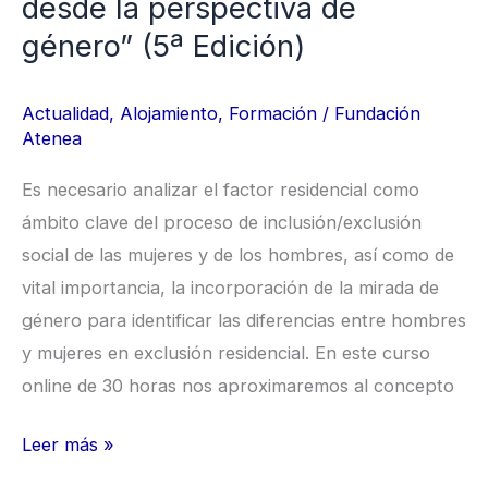
desde la perspectiva de
Edición)
género” (5ª Edición)
Actualidad
,
Alojamiento
,
Formación
/
Fundación
Atenea
Es necesario analizar el factor residencial como
ámbito clave del proceso de inclusión/exclusión
social de las mujeres y de los hombres, así como de
vital importancia, la incorporación de la mirada de
género para identificar las diferencias entre hombres
y mujeres en exclusión residencial. En este curso
online de 30 horas nos aproximaremos al concepto
Leer más »