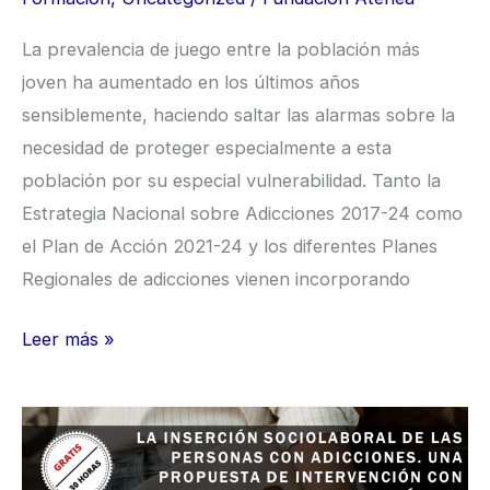
La prevalencia de juego entre la población más
joven ha aumentado en los últimos años
sensiblemente, haciendo saltar las alarmas sobre la
necesidad de proteger especialmente a esta
población por su especial vulnerabilidad. Tanto la
Estrategia Nacional sobre Adicciones 2017-24 como
el Plan de Acción 2021-24 y los diferentes Planes
Regionales de adicciones vienen incorporando
Leer más »
Curso
“La
inserción