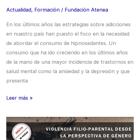
Actualidad
,
Formación
/
Fundación Atenea
En los últimos años las estrategias sobre adicciones
en nuestro país han puesto el foco en la necesidad
de abordar el consumo de hipnosedantes. Un
consumo que ha ido creciendo en los últimos años
de la mano de una mayor incidencia de trastornos en
salud mental como la ansiedad y la depresión y que
presenta
Leer más »
Curso
Violencia