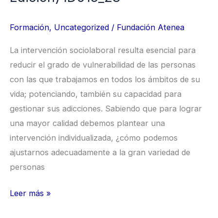
Edición)
Formación
,
Uncategorized
/
Fundación Atenea
ID015_23
La intervención sociolaboral resulta esencial para
reducir el grado de vulnerabilidad de las personas
con las que trabajamos en todos los ámbitos de su
vida; potenciando, también su capacidad para
gestionar sus adicciones. Sabiendo que para lograr
una mayor calidad debemos plantear una
intervención individualizada, ¿cómo podemos
ajustarnos adecuadamente a la gran variedad de
personas
Leer más »