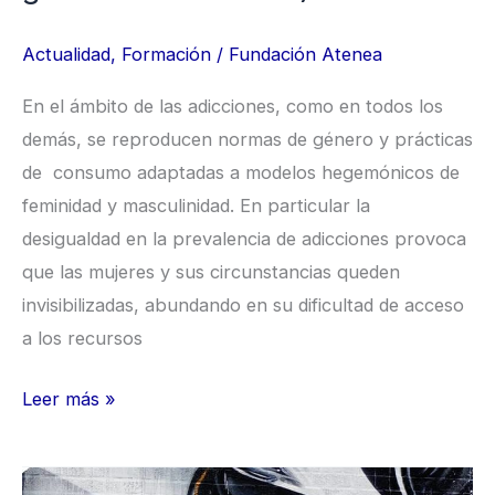
Actualidad
,
Formación
/
Fundación Atenea
En el ámbito de las adicciones, como en todos los
demás, se reproducen normas de género y prácticas
de consumo adaptadas a modelos hegemónicos de
feminidad y masculinidad. En particular la
desigualdad en la prevalencia de adicciones provoca
que las mujeres y sus circunstancias queden
invisibilizadas, abundando en su dificultad de acceso
a los recursos
Leer más »
Curso”