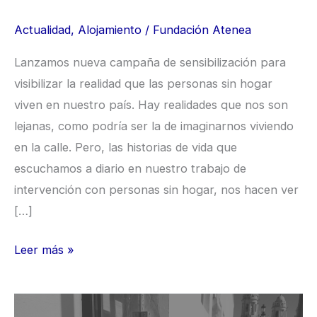
Actualidad
,
Alojamiento
/
Fundación Atenea
Lanzamos nueva campaña de sensibilización para
visibilizar la realidad que las personas sin hogar
viven en nuestro país. Hay realidades que nos son
lejanas, como podría ser la de imaginarnos viviendo
en la calle. Pero, las historias de vida que
escuchamos a diario en nuestro trabajo de
intervención con personas sin hogar, nos hacen ver
[…]
Leer más »
Día