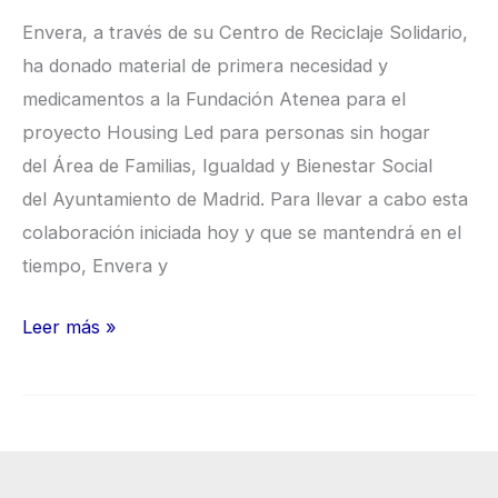
Madrid
Envera, a través de su Centro de Reciclaje Solidario,
ha donado material de primera necesidad y
medicamentos a la Fundación Atenea para el
proyecto Housing Led para personas sin hogar
del Área de Familias, Igualdad y Bienestar Social
del Ayuntamiento de Madrid. Para llevar a cabo esta
colaboración iniciada hoy y que se mantendrá en el
tiempo, Envera y
Leer más »