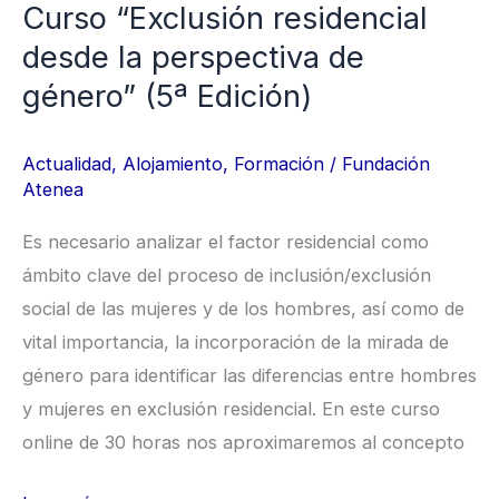
Curso “Exclusión residencial
(5ª
desde la perspectiva de
Edición)
género” (5ª Edición)
Actualidad
,
Alojamiento
,
Formación
/
Fundación
Atenea
Es necesario analizar el factor residencial como
ámbito clave del proceso de inclusión/exclusión
social de las mujeres y de los hombres, así como de
vital importancia, la incorporación de la mirada de
género para identificar las diferencias entre hombres
y mujeres en exclusión residencial. En este curso
online de 30 horas nos aproximaremos al concepto